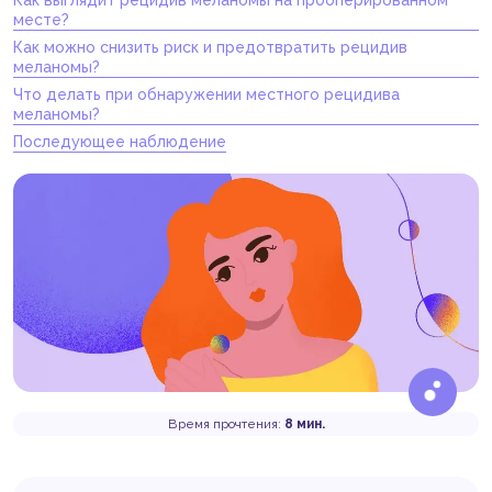
месте?
Как можно снизить риск и предотвратить рецидив
меланомы?
Что делать при обнаружении местного рецидива
меланомы?
Последующее наблюдение
Время прочтения:
8 мин.