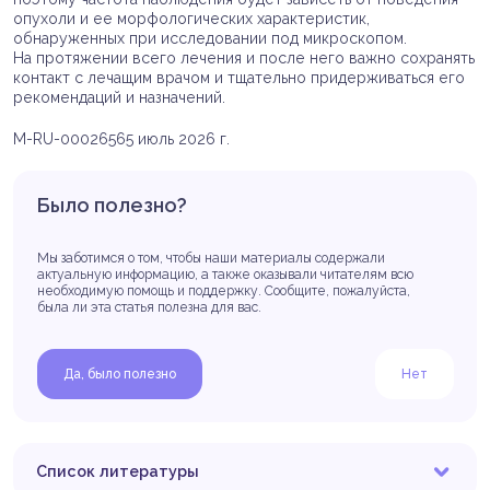
опухоли и ее морфологических характеристик,
обнаруженных при исследовании под микроскопом.
На протяжении всего лечения и после него важно сохранять
контакт с лечащим врачом и тщательно придерживаться его
рекомендаций и назначений.
M-RU-00026565 июль 2026 г.
Было полезно?
Мы заботимся о том, чтобы наши материалы содержали
актуальную информацию, а также оказывали читателям всю
необходимую помощь и поддержку. Сообщите, пожалуйста,
была ли эта статья полезна для вас.
Да, было полезно
Нет
Список литературы